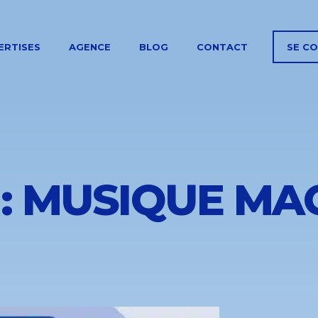
ERTISES
AGENCE
BLOG
CONTACT
SE C
 : MUSIQUE MA