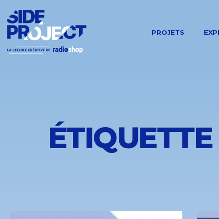
PROJETS
EXP
ÉTIQUETTE