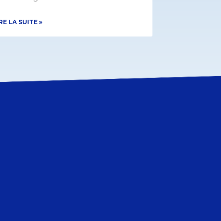
RE LA SUITE »