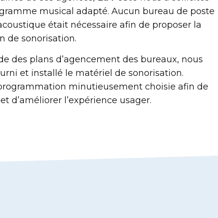
ogramme musical adapté. Aucun bureau de poste
coustique était nécessaire afin de proposer la
n de sonorisation.
tude des plans d’agencement des bureaux, nous
urni et installé le matériel de sonorisation.
programmation minutieusement choisie afin de
et d’améliorer l’expérience usager.