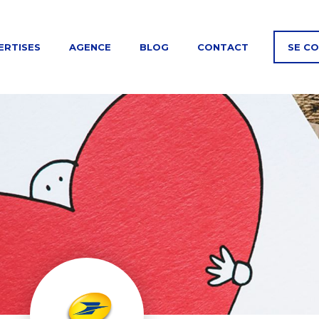
ERTISES
AGENCE
BLOG
CONTACT
SE C