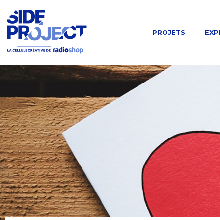
PROJETS
EXP