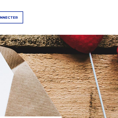
ONNECTER