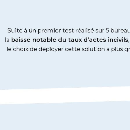
Suite à un premier test réalisé sur 5 burea
la
baisse notable du taux d’actes incivils
le choix de déployer cette solution à plus g