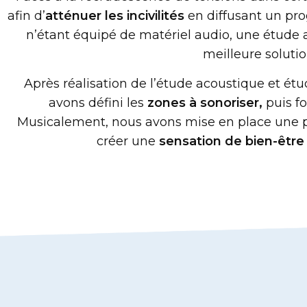
afin d’
atténuer les incivilités
en diffusant un pr
n’étant équipé de matériel audio, une étude a
meilleure solutio
Après réalisation de l’étude acoustique et é
avons défini les
zones à sonoriser,
puis fo
Musicalement, nous avons mise en place une 
créer une
sensation de bien-être