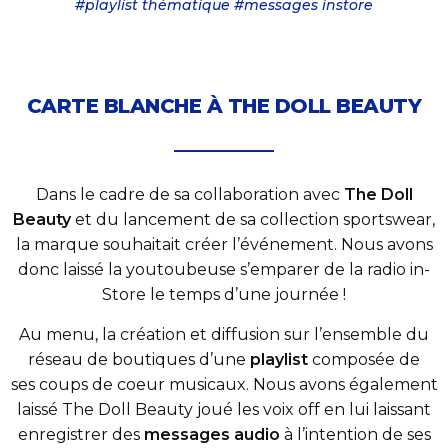
#playlist thématique #messages instore
CARTE BLANCHE À THE DOLL BEAUTY
Dans le cadre de sa collaboration avec
The Doll
Beauty
et du lancement de sa collection sportswear,
la marque souhaitait créer l’événement. Nous avons
donc laissé la youtoubeuse s’emparer de la radio in-
Store le temps d’une journée !
Au menu, la création et diffusion sur l’ensemble du
réseau de boutiques d’une
playlist
composée de
ses coups de coeur musicaux. Nous avons également
laissé The Doll Beauty joué les voix off en lui laissant
enregistrer des
messages audio
à l’intention de ses