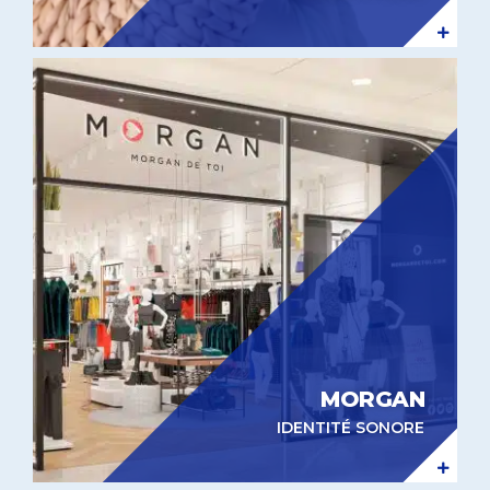
Identité sonore Morgan
MORGAN
IDENTITÉ SONORE