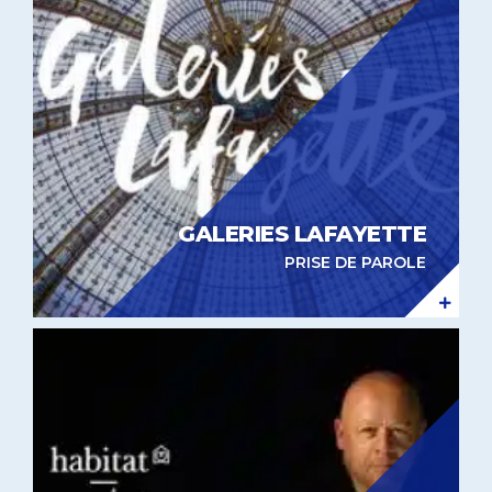
GALERIES LAFAYETTE
PRISE DE PAROLE
Supervision musicale Habitat