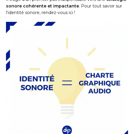
sonore cohérente et impactante
. Pour tout savoir sur
l’identité sonore, rendez-vous ici !