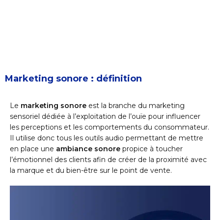
Marketing sonore : définition
Le
marketing sonore
est la branche du marketing
sensoriel dédiée à l’exploitation de l’ouïe pour influencer
les perceptions et les comportements du consommateur.
Il utilise donc tous les outils audio permettant de mettre
en place une
ambiance sonore
propice à toucher
l’émotionnel des clients afin de créer de la proximité avec
la marque et du bien-être sur le point de vente.