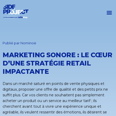
Publié par
Nominoë
MARKETING SONORE : LE CŒUR
D’UNE STRATÉGIE RETAIL
IMPACTANTE
Dans un marché saturé en points de vente physiques et
digitaux, proposer une offre de qualité et des petits prix ne
suffit plus. Car vos clients ne souhaitent pas simplement
acheter un produit ou un service au meilleur tarif ; ils
cherchent avant tout à vivre une expérience unique et
agréable, ils veulent ressentir des émotions, ils désirent se