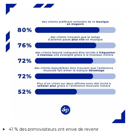
41 % des primovisiteurs ont envie de revenir