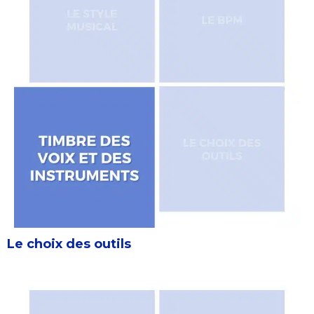
Le choix des outils