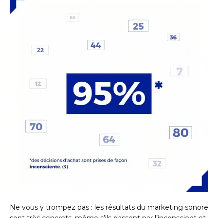
Ne vous y trompez pas : les résultats du marketing sonore