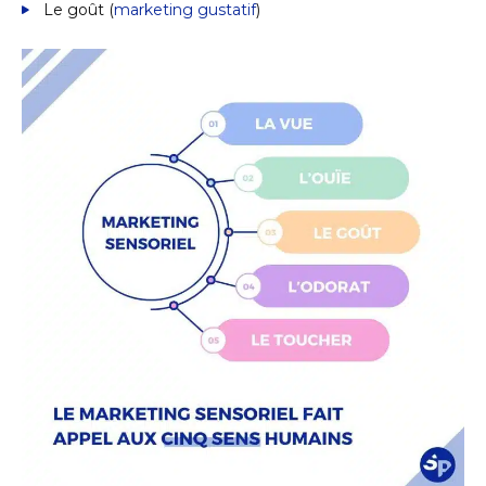
Le goût (
marketing gustatif
)