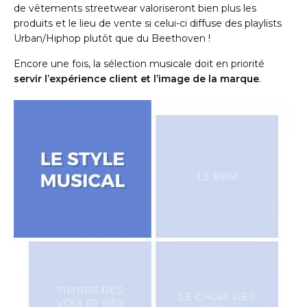
de vêtements streetwear valoriseront bien plus les
produits et le lieu de vente si celui-ci diffuse des playlists
Urban/Hiphop plutôt que du Beethoven !
Encore une fois, la sélection musicale doit en priorité
servir l’expérience client et l’image de la marque
.