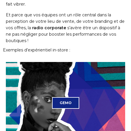
fait vibrer.
Et parce que vos équipes ont un rôle central dans la
perception de votre lieu de vente, de votre branding et de
vos offres, la
radio corporate
s’avère être un dispositif à
ne pas négliger pour booster les performances de vos
boutiques !
Exemples d’expérientiel in-store :
GEMO