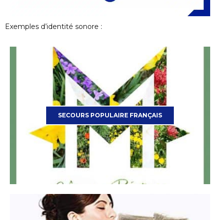
Exemples d’identité sonore :
SECOURS POPULAIRE FRANÇAIS