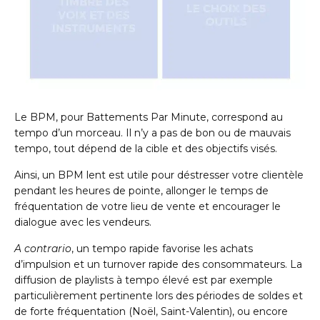
Le BPM, pour Battements Par Minute, correspond au
tempo d’un morceau. Il n’y a pas de bon ou de mauvais
tempo, tout dépend de la cible et des objectifs visés.
Ainsi, un BPM lent est utile pour déstresser votre clientèle
pendant les heures de pointe, allonger le temps de
fréquentation de votre lieu de vente et encourager le
dialogue avec les vendeurs.
A contrario
, un tempo rapide favorise les achats
d’impulsion et un turnover rapide des consommateurs. La
diffusion de playlists à tempo élevé est par exemple
particulièrement pertinente lors des périodes de soldes et
de forte fréquentation (Noël, Saint-Valentin), ou encore