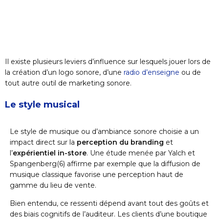
Il existe plusieurs leviers d’influence sur lesquels jouer lors de
la création d’un logo sonore, d’une
radio d’enseigne
ou de
tout autre outil de marketing sonore.
Le style musical
Le style de musique ou d’ambiance sonore choisie a un
impact direct sur la
perception du branding
et
l’
expérientiel in-store
. Une étude menée par Yalch et
Spangenberg
(6)
affirme par exemple que la diffusion de
musique classique favorise une perception haut de
gamme du lieu de vente.
Bien entendu, ce ressenti dépend avant tout des goûts et
des biais cognitifs de l’auditeur. Les clients d’une boutique