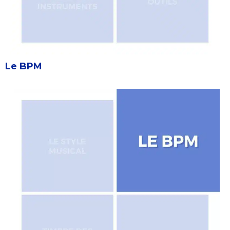
Le BPM