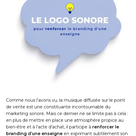
Comme nous l’avons vu, la musique diffusée sur le point
de vente est une constituante incontournable du
marketing sonore. Mais ce dernier ne se limite pas à cela :
en plus de mettre en place une atmosphère propice au
bien-être et à l’acte d’achat, il participe à
renforcer le
branding d’une enseigne
en exprimant subtilement son