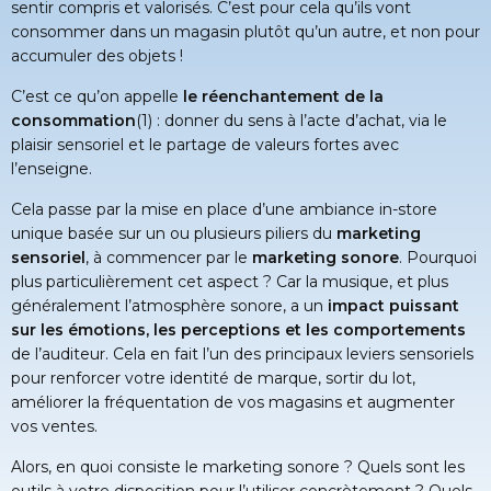
sentir compris et valorisés. C’est pour cela qu’ils vont
consommer dans un magasin plutôt qu’un autre, et non pour
accumuler des objets !
C’est ce qu’on appelle
le réenchantement de la
consommation
(1)
: donner du sens à l’acte d’achat, via le
plaisir sensoriel et le partage de valeurs fortes avec
l’enseigne.
Cela passe par la mise en place d’une ambiance in-store
unique basée sur un ou plusieurs piliers du
marketing
sensoriel
, à commencer par le
marketing sonore
. Pourquoi
plus particulièrement cet aspect ? Car la musique, et plus
généralement l’atmosphère sonore, a un
impact puissant
sur les émotions, les perceptions et les comportements
de l’auditeur. Cela en fait l’un des principaux leviers sensoriels
pour renforcer votre identité de marque, sortir du lot,
améliorer la fréquentation de vos magasins et augmenter
vos ventes.
Alors, en quoi consiste le marketing sonore ? Quels sont les