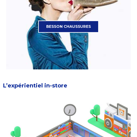
BESSON CHAUSSURES
L’expérientiel in-store