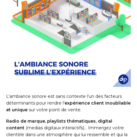
L’ambiance sonore est sans contexte l’un des facteurs
déterminants pour rendre l’
expérience client inoubliable
et unique
sur votre point de vente.
Radio de marque, playlists thématiques, digital
content
(medias digitaux interactifs)… Immergez votre
clientèle dans une atmosphère qui lui ressemble et qui la