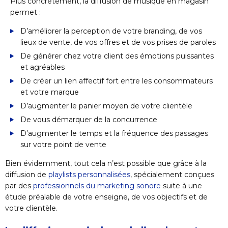
Plus concrètement, la diffusion de musique en magasin
permet :
D’améliorer la perception de votre branding, de vos
lieux de vente, de vos offres et de vos prises de paroles
De générer chez votre client des émotions puissantes
et agréables
De créer un lien affectif fort entre les consommateurs
et votre marque
D’augmenter le panier moyen de votre clientèle
De vous démarquer de la concurrence
D’augmenter le temps et la fréquence des passages
sur votre point de vente
Bien évidemment, tout cela n’est possible que grâce à la
diffusion de
playlists personnalisées
, spécialement conçues
par des
professionnels du marketing sonore
suite à une
étude préalable de votre enseigne, de vos objectifs et de
votre clientèle.