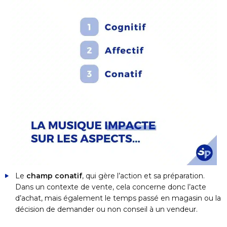
Le
champ conatif
, qui gère l’action et sa préparation.
Dans un contexte de vente, cela concerne donc l’acte
d’achat, mais également le temps passé en magasin ou la
décision de demander ou non conseil à un vendeur.