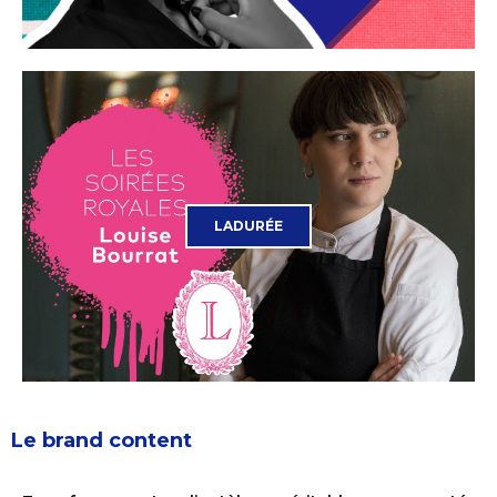
LADURÉE
Le brand content