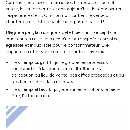
Comme nous l’avons affirmé dès l’introduction de cet
article, le lieu de vente se doit aujourd’hui de réenchanter
l’expérience client. Or si ce mot contient le verbe «
chanter », ce n’est probablement pas un hasard !
Blague à part, la musique a bel et bien un rôle capital à
jouer dans la mise en place d’une atmosphère complice,
agréable et inoubliable pour le consommateur. Elle
impacte en effet votre clientèle sur trois niveaux :
Le
champ cognitif
, qui regroupe les processus
mentaux liés à la connaissance. Il influence la
perception du lieu de vente, des offres proposées et du
positionnement de la marque.
Le
champ affectif
, qui joue sur les émotions, le bien-
être, l’attachement.