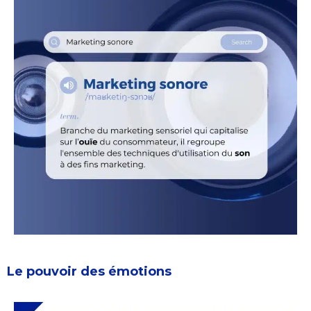
Le pouvoir des émotions