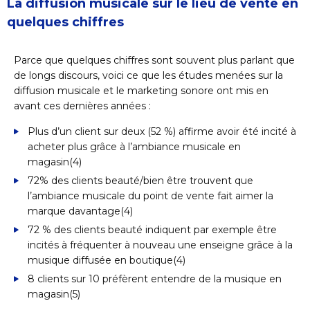
La diffusion musicale sur le lieu de vente en
quelques chiffres
Parce que quelques chiffres sont souvent plus parlant que
de longs discours, voici ce que les études menées sur la
diffusion musicale et le marketing sonore ont mis en
avant ces dernières années :
Plus d’un client sur deux (52 %) affirme avoir été incité à
acheter plus grâce à l’ambiance musicale en
magasin
(4)
72% des clients beauté/bien être trouvent que
l’ambiance musicale du point de vente fait aimer la
marque davantage
(4)
72 % des clients beauté indiquent par exemple être
incités à fréquenter à nouveau une enseigne grâce à la
musique diffusée en boutique
(4)
8 clients sur 10 préfèrent entendre de la musique en
magasin
(5)