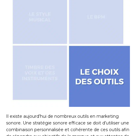
Il existe aujourd’hui de nombreux outils en marketing
sonore. Une stratégie sonore efficace se doit d’utiliser une
combinaison personnalisée et cohérente de ces outils afin