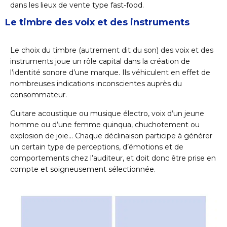
dans les lieux de vente type fast-food.
Le timbre des voix et des instruments
Le choix du timbre (autrement dit du son) des voix et des
instruments joue un rôle capital dans la création de
l’identité sonore d’une marque. Ils véhiculent en effet de
nombreuses indications inconscientes auprès du
consommateur.
Guitare acoustique ou musique électro, voix d’un jeune
homme ou d’une femme quinqua, chuchotement ou
explosion de joie… Chaque déclinaison participe à générer
un certain type de perceptions, d’émotions et de
comportements chez l’auditeur, et doit donc être prise en
compte et soigneusement sélectionnée.