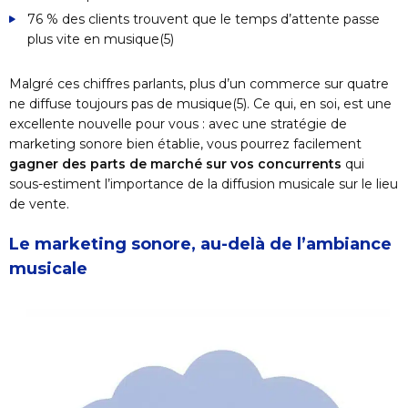
76 % des clients trouvent que le temps d’attente passe
plus vite en musique(5)
Malgré ces chiffres parlants, plus d’un commerce sur quatre
ne diffuse toujours pas de musique
(5)
. Ce qui, en soi, est une
excellente nouvelle pour vous : avec une stratégie de
marketing sonore bien établie, vous pourrez facilement
gagner des parts de marché sur vos concurrents
qui
sous-estiment l’importance de la diffusion musicale sur le lieu
de vente.
Le marketing sonore, au-delà de l’ambiance
musicale