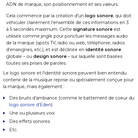
ADN de marque, son positionnement et ses valeurs.
Cela commence par la création d’un
logo sonore
, qui doit
véhiculer clairement l’ensemble de ces informations en 3
à 5 secondes maximum. Cette
signature sonore
est
utilisée comme jingle pour ponctuer les messages audio
de la marque (spots TV, radio ou web, téléphonie, radios
d’enseignes, etc.), et est déclinée en
identité sonore
globale – ou
design sonore
– sur laquelle sont basées
toutes ses prises de paroles.
Le logo sonore et l’identité sonore peuvent bien entendu
contenir de la musique reprise ou spécialement conçue pour
la marque, mais également :
Des bruits d’ambiance (comme le battement de coeur du
logo sonore d’Eden
)
Une ou plusieurs voix
Des effets sonores
Etc.