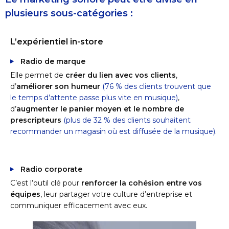
plusieurs sous-catégories :
L’expérientiel in-store
Radio de marque
Elle permet de
créer du lien avec vos clients
,
d’
améliorer son humeur
(76 % des clients trouvent que
le temps d’attente passe plus vite en musique
)
,
d’
augmenter le panier moyen et le nombre de
prescripteurs
(plus de 32 % des clients souhaitent
recommander un magasin où est diffusée de la musique
)
.
Radio corporate
C’est l’outil clé pour
renforcer la cohésion entre vos
équipes
, leur partager votre culture d’entreprise et
communiquer efficacement avec eux.