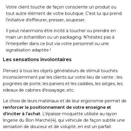
Votre client touche de façon consciente un produit ou
tout autre élément de votre boutique. C’est lui qui prend
l’initiative d’effleurer, presser, soupeser.
Il peut néanmoins être incité à toucher ou prendre en
main un échantillon ou un packaging. N’hésitez pas à
l’interpeller dans ce but via votre personnel ou une
signalisation adaptée !
Les sensations involontaires
Pensez à tous les objets générateurs de stimuli touchés
inconsciemment par les clients sur votre lieu de vente : les
poignées de porte, les paniers et les caddies, les sièges, les
rideaux de cabines d’essayage, etc.
Le choix de leurs matériaux et de leur ergonomie permet de
renforcer le positionnement de votre enseigne et
d’inciter à l’achat
. L’épaisse moquette utilisée au rayon
lingerie du Bon Marché
(4)
, qui véhicule de façon subtile une
sensation de douceur et de volupté, en est un parfait