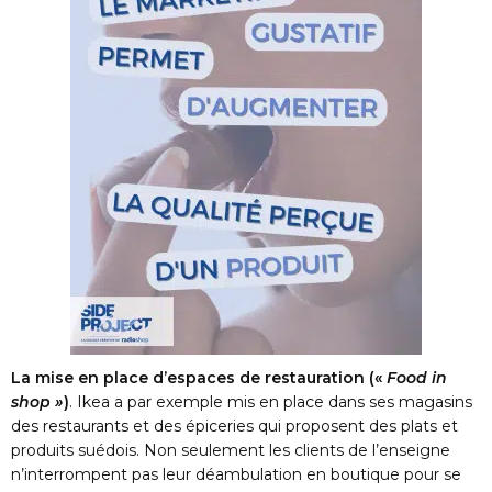
La mise en place d’espaces de restauration («
Food in
shop »
)
. Ikea a par exemple mis en place dans ses magasins
des restaurants et des épiceries qui proposent des plats et
produits suédois. Non seulement les clients de l’enseigne
n’interrompent pas leur déambulation en boutique pour se