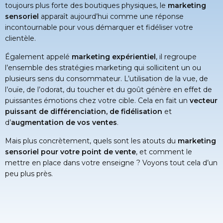
toujours plus forte des boutiques physiques, le
marketing
sensoriel
apparaît aujourd’hui comme une réponse
incontournable pour vous démarquer et fidéliser votre
clientèle.
Également appelé
marketing expérientiel
, il regroupe
l’ensemble des stratégies marketing qui sollicitent un ou
plusieurs sens du consommateur. L’utilisation de la vue, de
l’ouïe, de l’odorat, du toucher et du goût génère en effet de
puissantes émotions chez votre cible. Cela en fait un
vecteur
puissant de différenciation, de fidélisation
et
d’
augmentation de vos ventes
.
Mais plus concrètement, quels sont les atouts du
marketing
sensoriel pour votre point de vente
, et comment le
mettre en place dans votre enseigne ? Voyons tout cela d’un
peu plus près.