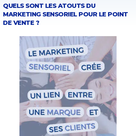
QUELS SONT LES ATOUTS DU
MARKETING SENSORIEL POUR LE POINT
DE VENTE ?