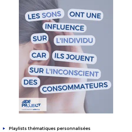
Playlists thématiques personnalisées