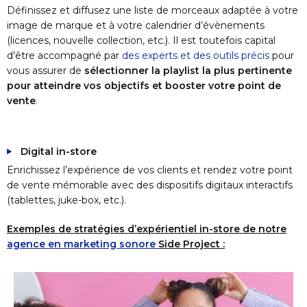
Définissez et diffusez une liste de morceaux adaptée à votre
image de marque et à votre calendrier d’évènements
(licences, nouvelle collection, etc.). Il est toutefois capital
d’être accompagné par
des experts et des outils précis
pour
vous assurer de
sélectionner la playlist la plus pertinente
pour atteindre vos objectifs et booster votre point de
vente
.
Digital in-store
Enrichissez l’expérience de vos clients et rendez votre point
de vente mémorable avec des dispositifs digitaux interactifs
(tablettes, juke-box, etc.).
Exemples de stratégies d’expérientiel in-store de notre
agence en marketing sonore
Side Project :