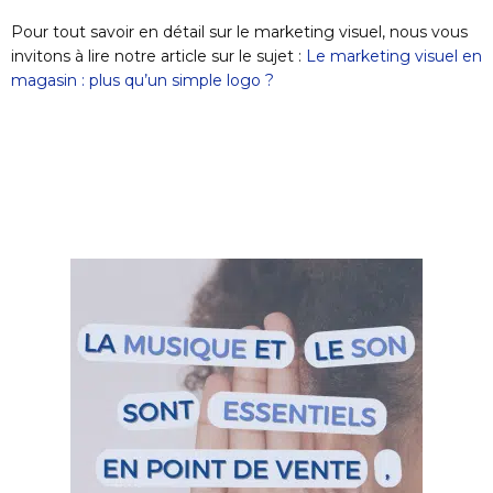
Pour tout savoir en détail sur le marketing visuel, nous vous
invitons à lire notre article sur le sujet :
Le marketing visuel en
magasin : plus qu’un simple logo ?