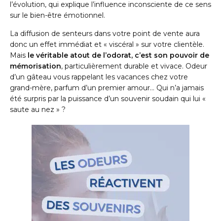
l’évolution, qui explique l’influence inconsciente de ce sens
sur le bien-être émotionnel.
La diffusion de senteurs dans votre point de vente aura
donc un effet immédiat et « viscéral » sur votre clientèle.
Mais
le véritable atout de l’odorat, c’est son pouvoir de
mémorisation
, particulièrement durable et vivace. Odeur
d’un gâteau vous rappelant les vacances chez votre
grand-mère, parfum d’un premier amour… Qui n’a jamais
été surpris par la puissance d’un souvenir soudain qui lui «
saute au nez » ?