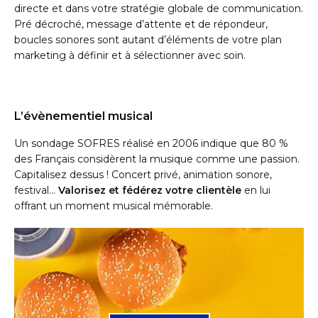
directe et dans votre stratégie globale de communication.
Pré décroché, message d’attente et de répondeur,
boucles sonores sont autant d’éléments de votre plan
marketing à définir et à sélectionner avec soin.
L’évènementiel musical
Un sondage SOFRES réalisé en 2006 indique que 80 %
des Français considèrent la musique comme une passion.
Capitalisez dessus ! Concert privé, animation sonore,
festival…
Valorisez et fédérez votre clientèle
en lui
offrant un moment musical mémorable.