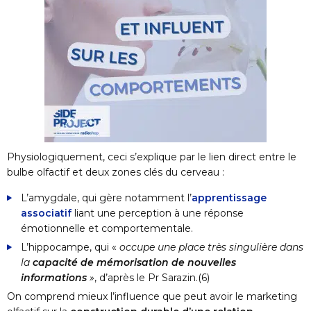
Physiologiquement, ceci s’explique par le lien direct entre le
bulbe olfactif et deux zones clés du cerveau :
L’amygdale, qui gère notamment l’
apprentissage
associatif
liant une perception à une réponse
émotionnelle et comportementale.
L’hippocampe, qui «
occupe une place très singulière dans
la
capacité de mémorisation de nouvelles
informations
»
, d’après le Pr Sarazin.
(6)
On comprend mieux l’influence que peut avoir le marketing