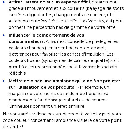
Attirer l’attention sur un espace défini
, notamment
grâce au mouvement et aux couleurs (balayage de spots,
lumières clignotantes, changements de couleur, etc.).
Attention toutefois à éviter « l’effet Las Vegas », qui peut
donner une perception bas de gamme de votre offre.
Influencer le comportement de vos
consommateurs.
Ainsi, il est conseillé de privilégier les
couleurs chaudes (sentiment de contentement,
d’attirance) pour favoriser les achats d’impulsion. Les
couleurs froides (synonymes de calme, de qualité) sont
quant à elles recommandées pour favoriser les achats
réfléchis.
Mettre en place une ambiance qui aide à se projeter
sur l’utilisation de vos produits.
Par exemple, un
magasin de vêtements de randonnée bénéficiera
grandement d’un éclairage naturel ou de sources
lumineuses donnant un effet similaire.
Ne vous arrêtez donc pas simplement à votre logo et votre
code couleur concernant l’ambiance visuelle de votre point
de vente !