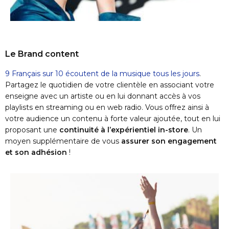
Le Brand content
9 Français sur 10 écoutent de la musique tous les jours
.
Partagez le quotidien de votre clientèle en associant votre
enseigne avec un artiste ou en lui donnant accès à vos
playlists en streaming ou en web radio. Vous offrez ainsi à
votre audience un contenu à forte valeur ajoutée, tout en lui
proposant une
continuité à l’expérientiel in-store
. Un
moyen supplémentaire de vous
assurer son engagement
et son adhésion
!