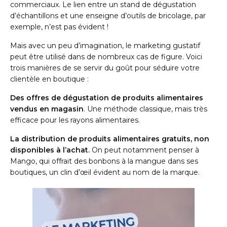
commerciaux. Le lien entre un stand de dégustation
d’échantillons et une enseigne d’outils de bricolage, par
exemple, n’est pas évident !
Mais avec un peu d’imagination, le marketing gustatif
peut être utilisé dans de nombreux cas de figure. Voici
trois manières de se servir du goût pour séduire votre
clientèle en boutique :
Des offres de dégustation de produits alimentaires
vendus en magasin
. Une méthode classique, mais très
efficace pour les rayons alimentaires.
La distribution de produits alimentaires gratuits, non
disponibles à l’achat.
On peut notamment penser à
Mango, qui offrait des bonbons à la mangue dans ses
boutiques, un clin d’œil évident au nom de la marque.