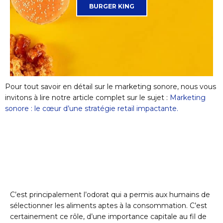
BURGER KING
Pour tout savoir en détail sur le marketing sonore, nous vous
invitons à lire notre article complet sur le sujet :
Marketing
sonore : le cœur d’une stratégie retail impactante.
C’est principalement l’odorat qui a permis aux humains de
sélectionner les aliments aptes à la consommation. C’est
certainement ce rôle, d’une importance capitale au fil de