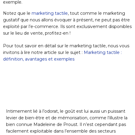
exemple.
Notez que le
marketing tactile
, tout comme le marketing
gustatif que nous allons évoquer à présent, ne peut pas être
exploité par l’e-commerce. Ils sont exclusivement disponibles
sur le lieu de vente, profitez-en !
Pour tout savoir en détail sur le marketing tactile, nous vous
invitons à lire notre article sur le sujet :
Marketing tactile :
définition, avantages et exemples
Intimement lié à l’odorat, le goût est lui aussi un puissant
levier de bien-être et de mémorisation, comme l’illustre la
bien connue Madeleine de Proust. Il n’est cependant pas
facilement exploitable dans l’ensemble des secteurs