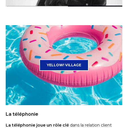
YELLOW! VILLAGE
La téléphonie
La téléphonie joue un rôle clé
dans la relation client