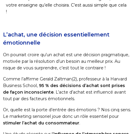
votre enseigne qu’elle choisira. C’est aussi simple que cela
!
L’achat, une décision essentiellement
émotionnelle
On pourrait croire qu’un achat est une décision pragmatique,
motivée par la résolution d’un besoin au meilleur prix. Au
risque de vous surprendre, c’est tout le contraire !
Comme l’affirme Gerald Zaltman
(2)
, professeur à la Harvard
Business School,
95 % des décisions d’achat sont prises
de façon inconsciente
. L’acte d’achat est influencé avant
tout par des facteurs émotionnels.
Or, quelle est la porte d’entrée des émotions ? Nos cinq sens.
Le marketing sensoriel joue donc un rôle essentiel pour
stimuler l’achat du consommateur
.