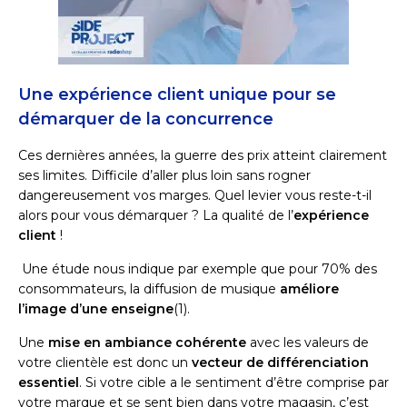
Une expérience client unique pour se
démarquer de la concurrence
Ces dernières années, la guerre des prix atteint clairement
ses limites. Difficile d’aller plus loin sans rogner
dangereusement vos marges. Quel levier vous reste-t-il
alors pour vous démarquer ? La qualité de l’
expérience
client
!
Une étude nous indique par exemple que pour 70% des
consommateurs, la diffusion de musique
améliore
l’image d’une enseigne
(1).
Une
mise en ambiance cohérente
avec les valeurs de
votre clientèle est donc un
vecteur de différenciation
essentiel
. Si votre cible a le sentiment d’être comprise par
votre marque et se sent bien dans votre magasin, c’est