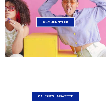
DCM JENNYFER
GALERIES LAFAYETTE