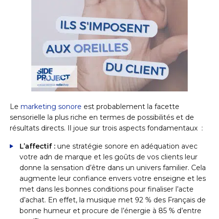
Le
marketing sonore
est probablement la facette
sensorielle la plus riche en termes de possibilités et de
résultats directs. Il joue sur trois aspects fondamentaux :
L’affectif :
une stratégie sonore en adéquation avec
votre adn de marque et les goûts de vos clients leur
donne la sensation d’être dans un univers familier. Cela
augmente leur confiance envers votre enseigne et les
met dans les bonnes conditions pour finaliser l’acte
d’achat. En effet, la musique met 92 % des Français de
bonne humeur et procure de l’énergie à 85 % d’entre