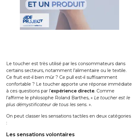
Le toucher est très utilisé par les consommateurs dans
certains secteurs, notamment l’alimentaire ou le textile.
Ce fruit est-il bien mûr ? Ce pull est-il suffisamment
confortable ? Le toucher apporte une réponse immédiate
à ces questions par l’
expérience directe
. Comme
l’affirme le philosophe Roland Barthes, «
Le toucher est le
plus démystificateur de tous les sens.
».
On peut classer les sensations tactiles en deux catégories
:
Les sensations volontaires