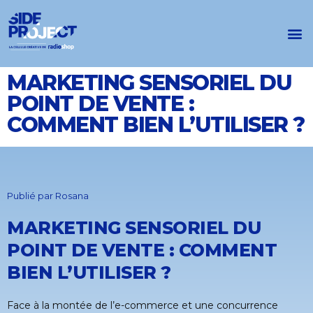
MARKETING SENSORIEL DU
POINT DE VENTE :
COMMENT BIEN L’UTILISER ?
Publié par
Rosana
MARKETING SENSORIEL DU
POINT DE VENTE : COMMENT
BIEN L’UTILISER ?
Face à la montée de l’e-commerce et une concurrence