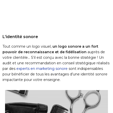
L’identité sonore
Tout comme un logo visuel,
un logo sonore a un fort
pouvoir de reconnaissance et de fidélisation
auprès de
votre clientèle… S’il est conçu avec la bonne stratégie ! Un
audit et une recommandation en conseil stratégique réalisés
par des
experts en marketing sonore
sont indispensables
pour bénéficier de tous les avantages d’une identité sonore
impactante pour votre enseigne.