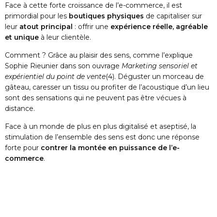
Face à cette forte croissance de l’e-commerce, il est
primordial pour les
boutiques physiques
de capitaliser sur
leur
atout principal
: offrir une
expérience réelle, agréable
et unique
à leur clientèle.
Comment ? Grâce au plaisir des sens, comme l’explique
Sophie Rieunier dans son ouvrage
Marketing sensoriel et
expérientiel du point de vente
(4)
. Déguster un morceau de
gâteau, caresser un tissu ou profiter de l’acoustique d’un lieu
sont des sensations qui ne peuvent pas être vécues à
distance.
Face à un monde de plus en plus digitalisé et aseptisé, la
stimulation de l’ensemble des sens est donc une réponse
forte pour
contrer la montée en puissance de l’e-
commerce
.