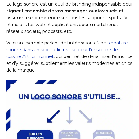
Le logo sonore est un outil de branding indispensable pour
signer l’ensemble de vos messages audiovisuels et
assurer leur cohérence
sur tous les supports : spots TV
et radio, sites web et applications pour smartphone,
réseaux sociaux, podcasts, etc.
Voici un exemple parlant de l’intégration d’une
signature
sonore dans un spot radio réalisé pour l’enseigne de
cuisine Arthur Bonnet
, qui permet de dynamiser l’annonce
et d’y suggérer subtilement les valeurs modernes et chics
de la marque.