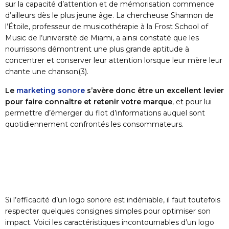
sur la capacité d’attention et de mémorisation commence
d’ailleurs dès le plus jeune âge. La chercheuse Shannon de
l’Étoile, professeur de musicothérapie à la Frost School of
Music de l’université de Miami, a ainsi constaté que les
nourrissons démontrent une plus grande aptitude à
concentrer et conserver leur attention lorsque leur mère leur
chante une chanson
(3)
.
Le
marketing sonore
s’avère donc être un excellent levier
pour faire connaître et retenir votre marque
, et pour lui
permettre d’émerger du flot d’informations auquel sont
quotidiennement confrontés les consommateurs.
Si l’efficacité d’un logo sonore est indéniable, il faut toutefois
respecter quelques consignes simples pour optimiser son
impact. Voici les caractéristiques incontournables d’un logo