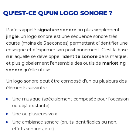
QU'EST-CE QU'UN LOGO SONORE ?
Parfois appelé
signature sonore
ou plus simplement
jingle
, un logo sonore est une séquence sonore très
courte (moins de 5 secondes) permettant d’identifier une
enseigne et d’exprimer son positionnement. C’est la base
sur laquelle se développe l’
identité sonore
de la marque,
et plus globalement l’ensemble des outils de
marketing
sonore
qu’elle utilise.
Un logo sonore peut être composé d’un ou plusieurs des
éléments suivants :
Une musique (spécialement composée pour l’occasion
ou déjà existante)
Une ou plusieurs voix
Une ambiance sonore (bruits identifiables ou non,
effets sonores, etc.)