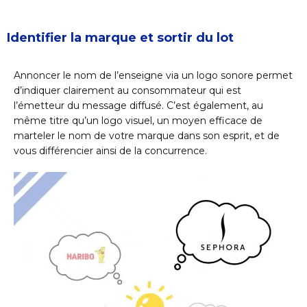
Identifier la marque et sortir du lot
Annoncer le nom de l’enseigne via un logo sonore permet
d’indiquer clairement au consommateur qui est
l’émetteur du message diffusé. C’est également, au
même titre qu’un logo visuel, un moyen efficace de
marteler le nom de votre marque dans son esprit, et de
vous différencier ainsi de la concurrence.