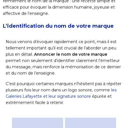
fermement le nom de la marque : une recette simple et
efficace pour évoquer la dimension humaine, joyeuse et
affective de l’enseigne.
L’identification du nom de votre marque
Nous venons d’évoquer rapidement ce point, mais il est
tellement important qu’il est crucial de l’aborder un peu
plus en détail.
Annoncer le nom de votre marque
permet non seulement d’identifier clairement l’émetteur
du message, mais renforce la mémorisation de ce dernier
et du nom de l’enseigne.
C’est pourquoi certaines marques n’hésitent pas à répéter
plusieurs fois leur nom dans un logo sonore, comme
les
Galeries Lafayette et leur signature sonore
épurée et
extrêmement facile à retenir.