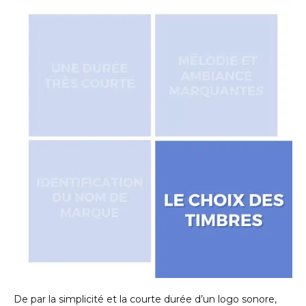
De par la simplicité et la courte durée d’un logo sonore,