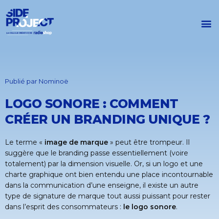
Publié par
Nominoë
LOGO SONORE : COMMENT
CRÉER UN BRANDING UNIQUE ?
Le terme «
image de marque
» peut être trompeur. Il
suggère que le branding passe essentiellement (voire
totalement) par la dimension visuelle. Or, si un logo et une
charte graphique ont bien entendu une place incontournable
dans la communication d’une enseigne, il existe un autre
type de signature de marque tout aussi puissant pour rester
dans l’esprit des consommateurs :
le logo sonore
.