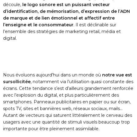
découle,
le logo sonore est un puissant vecteur
d’identification, de mémorisation, d’expression de l’ADN
de marque et de lien émotionnel et affectif entre
l’enseigne et le consommateur
. Il est déclinable sur
l’ensemble des stratégies de marketing retail, média et
digital.
Nous évoluons aujourd’hui dans un monde où
notre vue est
sursollicitée
, notamment via l’utilisation quasi constante des
écrans. Cette tendance s’est d’ailleurs grandement renforcée
avec l’explosion du digital, et plus particulièrement des
smartphones. Panneaux publicitaires en papier ou sur écran,
spots TV, sites et bannières web, réseaux sociaux, mails…
Autant de vecteurs qui saturent littéralement le cerveau des
usagers avec une quantité de stimuli visuels beaucoup trop
importante pour être pleinement assimilable.