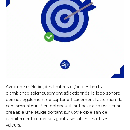
Avec une mélodie, des timbres et/ou des bruits
d’ambiance soigneusement sélectionnés, le logo sonore
permet également de capter efficacement l’attention du
consommateur. Bien entendu, il faut pour cela réaliser au
préalable une étude portant sur votre cible afin de
parfaitement cerner ses goûts, ses attentes et ses
valeurs.