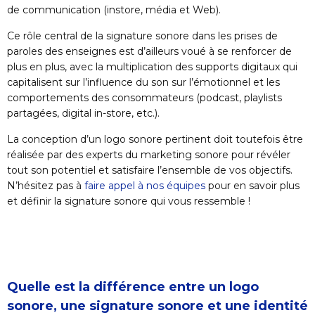
de communication (instore, média et Web).
Ce rôle central de la signature sonore dans les prises de
paroles des enseignes est d’ailleurs voué à se renforcer de
plus en plus, avec la multiplication des supports digitaux qui
capitalisent sur l’influence du son sur l’émotionnel et les
comportements des consommateurs (podcast, playlists
partagées, digital in-store, etc.).
La conception d’un logo sonore pertinent doit toutefois être
réalisée par des experts du marketing sonore pour révéler
tout son potentiel et satisfaire l’ensemble de vos objectifs.
N’hésitez pas à
faire appel à nos équipes
pour en savoir plus
et définir la signature sonore qui vous ressemble !
Quelle est la différence entre un logo
sonore, une signature sonore et une identité