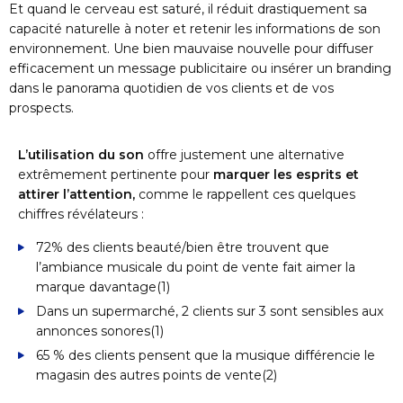
Et quand le cerveau est saturé, il réduit drastiquement sa
capacité naturelle à noter et retenir les informations de son
environnement. Une bien mauvaise nouvelle pour diffuser
efficacement un message publicitaire ou insérer un branding
dans le panorama quotidien de vos clients et de vos
prospects.
L’utilisation du son
offre justement une alternative
extrêmement pertinente pour
marquer les esprits et
attirer l’attention,
comme le rappellent ces quelques
chiffres révélateurs :
72% des clients beauté/bien être trouvent que
l’ambiance musicale du point de vente fait aimer la
marque davantage
(1)
Dans un supermarché, 2 clients sur 3 sont sensibles aux
annonces sonores
(1)
65 % des clients pensent que la musique différencie le
magasin des autres points de vente
(2)