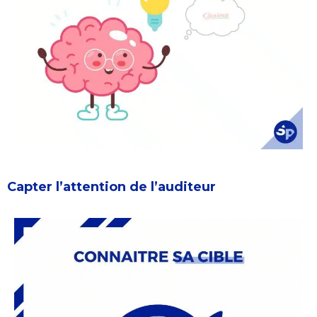
Capter l’attention de l’auditeur