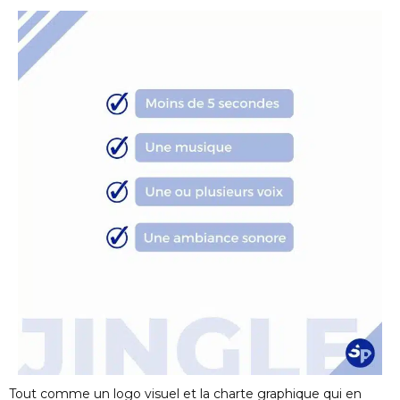
Tout comme un logo visuel et la charte graphique qui en