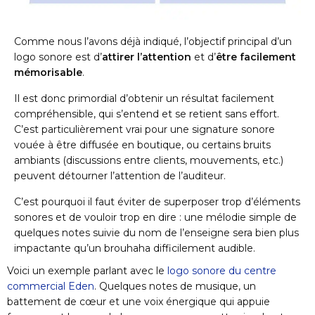
Comme nous l’avons déjà indiqué, l’objectif principal d’un
logo sonore est d’
attirer l’attention
et d’
être facilement
mémorisable
.
Il est donc primordial d’obtenir un résultat facilement
compréhensible, qui s’entend et se retient sans effort.
C’est particulièrement vrai pour une signature sonore
vouée à être diffusée en boutique, ou certains bruits
ambiants (discussions entre clients, mouvements, etc.)
peuvent détourner l’attention de l’auditeur.
C’est pourquoi il faut éviter de superposer trop d’éléments
sonores et de vouloir trop en dire : une mélodie simple de
quelques notes suivie du nom de l’enseigne sera bien plus
impactante qu’un brouhaha difficilement audible.
Voici un exemple parlant avec le
logo sonore du centre
commercial Eden
. Quelques notes de musique, un
battement de cœur et une voix énergique qui appuie