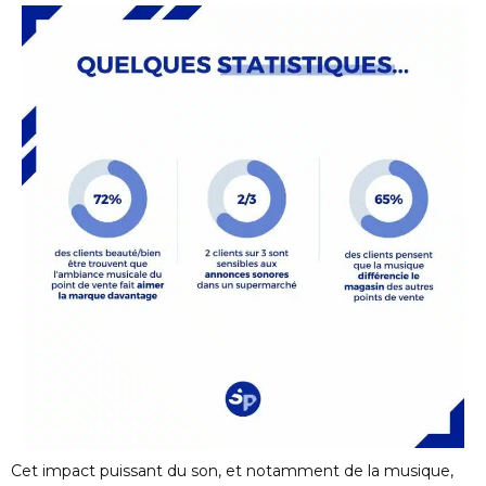
Cet impact puissant du son, et notamment de la musique,