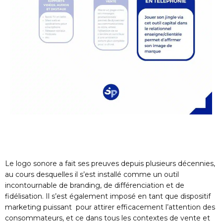
Le logo sonore a fait ses preuves depuis plusieurs décennies,
au cours desquelles il s’est installé comme un outil
incontournable de branding, de différenciation et de
fidélisation. Il s’est également imposé en tant que dispositif
marketing puissant pour attirer efficacement l’attention des
consommateurs, et ce dans tous les contextes de vente et