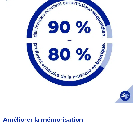
Améliorer la mémorisation