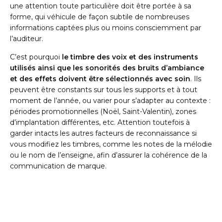
une attention toute particulière doit être portée à sa
forme, qui véhicule de façon subtile de nombreuses
informations captées plus ou moins consciemment par
l’auditeur.
C’est pourquoi
le timbre des voix et des instruments
utilisés ainsi que les sonorités des bruits d’ambiance
et des effets doivent être sélectionnés avec soin
. Ils
peuvent être constants sur tous les supports et à tout
moment de l’année, ou varier pour s’adapter au contexte :
périodes promotionnelles (Noël, Saint-Valentin), zones
d’implantation différentes, etc. Attention toutefois à
garder intacts les autres facteurs de reconnaissance si
vous modifiez les timbres, comme les notes de la mélodie
ou le nom de l’enseigne, afin d’assurer la cohérence de la
communication de marque.