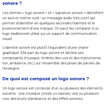
sonore ?
Les termes « logo sonore » et « signature sonore » identifient
un seul et même outil : un message audio très court qui
permet d’identifier en quelques secondes l’identité et le
positionnement d’une marque. On peut les comparer à un
logo traditionnel utilisé sur un support de communication
visuel.
L’identité sonore est plutôt l’équivalent d’une charte
graphique. Elle part du logo sonore et décline ses
composants (musique, timbres des voix et des instruments,
ton, ambiance, etc.) sur l’ensemble des prises de paroles de
l’enseigne.
De quoi est composé un logo sonore ?
Un logo sonore est composé d’un ou plusieurs des éléments
suivants : une musique (créée ou reprise), une ou plusieurs
voix, des bruits d’ambiance et des effets sonores.