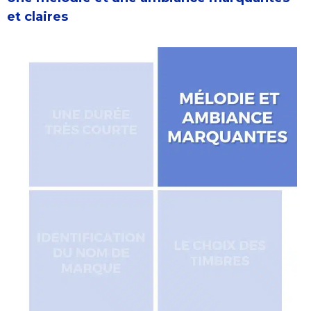
et claires