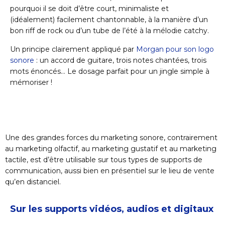
pourquoi il se doit d’être court, minimaliste et
(idéalement) facilement chantonnable, à la manière d’un
bon riff de rock ou d’un tube de l’été à la mélodie catchy.
Un principe clairement appliqué par
Morgan pour son logo
sonore
: un accord de guitare, trois notes chantées, trois
mots énoncés… Le dosage parfait pour un jingle simple à
mémoriser !
Une des grandes forces du marketing sonore, contrairement
au marketing olfactif, au marketing gustatif et au marketing
tactile, est d’être utilisable sur tous types de supports de
communication, aussi bien en présentiel sur le lieu de vente
qu’en distanciel.
Sur les supports vidéos, audios et digitaux