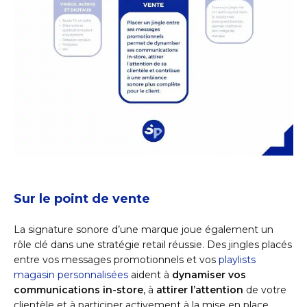
Sur le point de vente
La signature sonore d’une marque joue également un
rôle clé dans une stratégie retail réussie. Des jingles placés
entre vos messages promotionnels et vos
playlists
magasin personnalisées
aident à
dynamiser vos
communications in-store
, à
attirer l’attention
de votre
clientèle et à participer activement à la mise en place