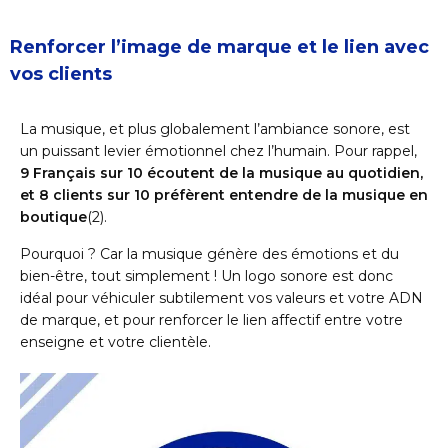
Renforcer l’image de marque et le lien avec
vos clients
La musique, et plus globalement l’ambiance sonore, est
un puissant levier émotionnel chez l’humain. Pour rappel,
9 Français sur 10 écoutent de la musique au quotidien,
et 8 clients sur 10 préfèrent entendre de la musique en
boutique
(2)
.
Pourquoi ? Car la musique génère des émotions et du
bien-être, tout simplement ! Un logo sonore est donc
idéal pour véhiculer subtilement vos valeurs et votre ADN
de marque, et pour renforcer le lien affectif entre votre
enseigne et votre clientèle.