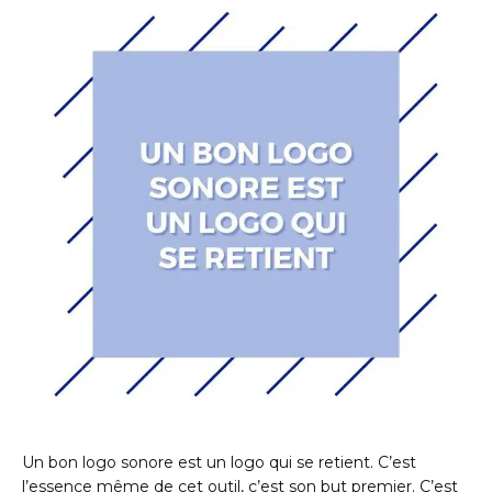
Un bon logo sonore est un logo qui se retient. C’est
l’essence même de cet outil, c’est son but premier. C’est