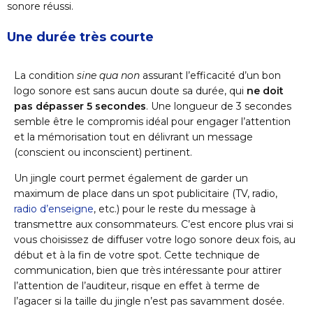
sonore réussi.
Une durée très courte
La condition
sine qua non
assurant l’efficacité d’un bon
logo sonore est sans aucun doute sa durée, qui
ne doit
pas dépasser 5 secondes
. Une longueur de 3 secondes
semble être le compromis idéal pour engager l’attention
et la mémorisation tout en délivrant un message
(conscient ou inconscient) pertinent.
Un jingle court permet également de garder un
maximum de place dans un spot publicitaire (TV, radio,
radio d’enseigne
, etc.) pour le reste du message à
transmettre aux consommateurs. C’est encore plus vrai si
vous choisissez de diffuser votre logo sonore deux fois, au
début et à la fin de votre spot. Cette technique de
communication, bien que très intéressante pour attirer
l’attention de l’auditeur, risque en effet à terme de
l’agacer si la taille du jingle n’est pas savamment dosée.