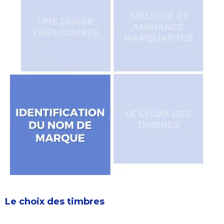
Le choix des timbres